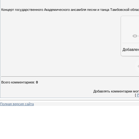
Концерт государственного Академического ансамбля песни и танца Тамбовской облас
Добавле
25
Всего комментариев
:
0
Добавлять комментарии могу
[
Р
Полная версия сайта