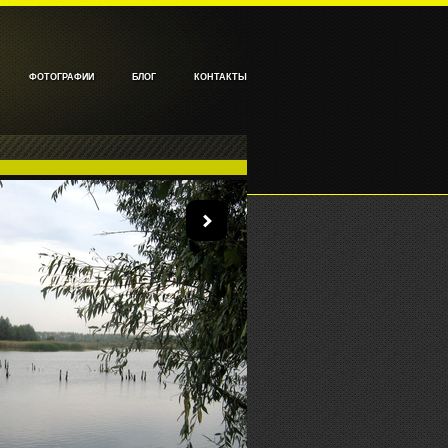
ФОТОГРАФИИ
БЛОГ
КОНТАКТЫ