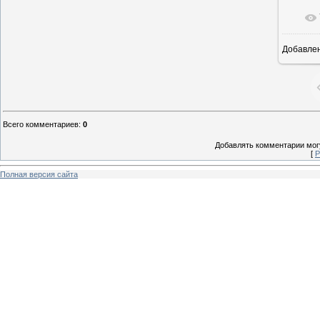
Добавле
15
Всего комментариев
:
0
Добавлять комментарии могу
[
Р
Полная версия сайта