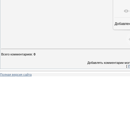
Добавле
26
Всего комментариев
:
0
Добавлять комментарии могу
[
Р
Полная версия сайта