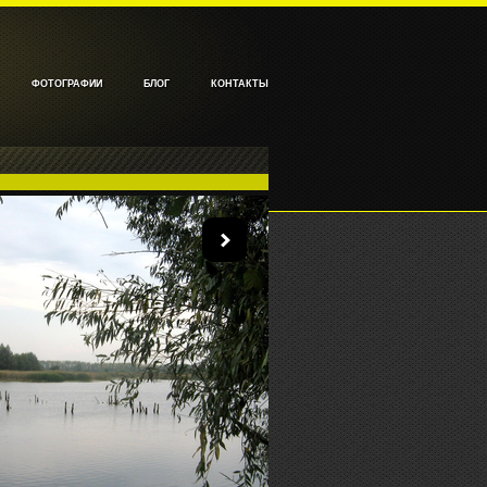
ФОТОГРАФИИ
БЛОГ
КОНТАКТЫ