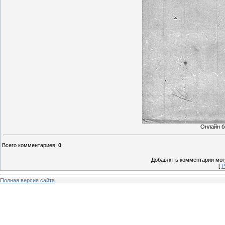
Онлайн б
Всего комментариев
:
0
Добавлять комментарии могу
[
Р
Полная версия сайта